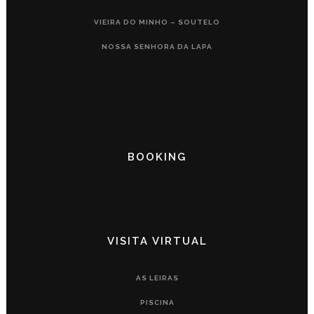
VIEIRA DO MINHO – SOUTELO
NOSSA SENHORA DA LAPA
BOOKING
VISITA VIRTUAL
AS LEIRAS
PISCINA