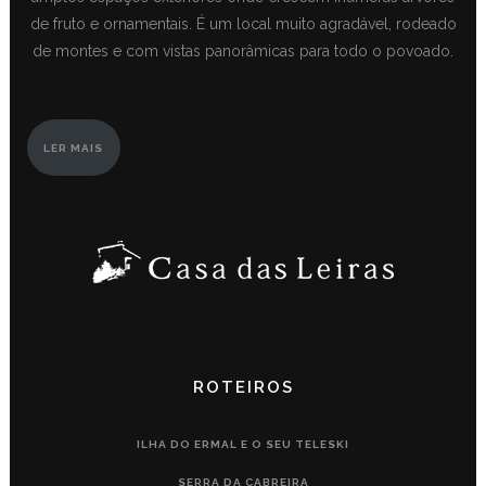
de fruto e ornamentais. É um local muito agradável, rodeado
de montes e com vistas panorâmicas para todo o povoado.
LER MAIS
ROTEIROS
ILHA DO ERMAL E O SEU TELESKI
SERRA DA CABREIRA